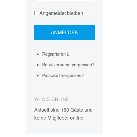
Angemeldet bleiben
Registrieren
Benutzername vergessen?
Passwort vergessen?
WHO'S ONLINE
Aktuell sind 183 Gäste und
keine Mitglieder online