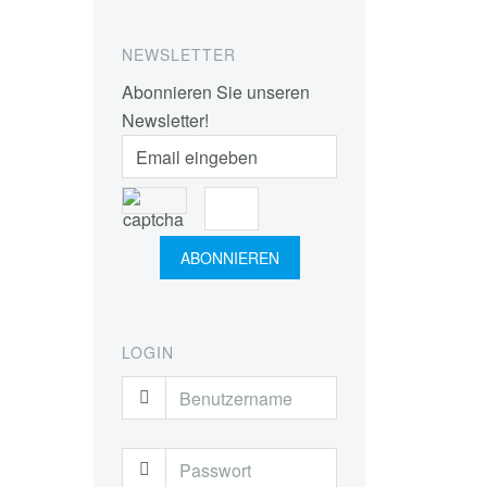
NEWSLETTER
Abonnieren Sie unseren
Newsletter!
LOGIN