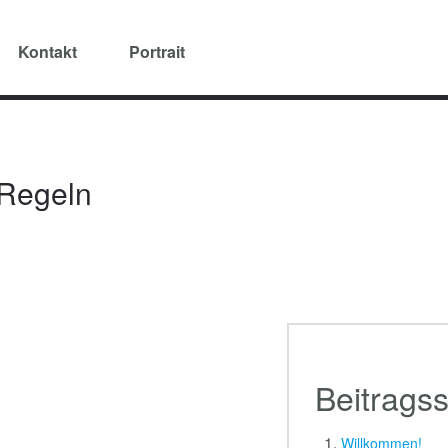
Kontakt
Portrait
Regeln
Beitragss
Willkommen!