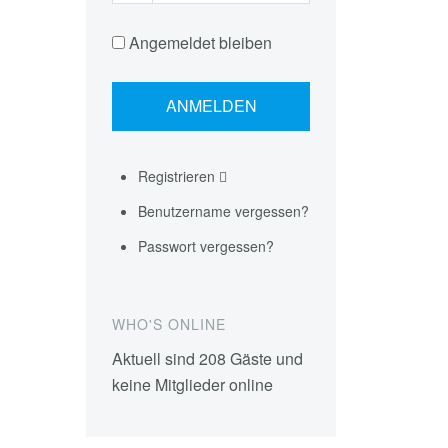
Angemeldet bleiben
Registrieren
Benutzername vergessen?
Passwort vergessen?
WHO'S ONLINE
Aktuell sind 208 Gäste und
keine Mitglieder online