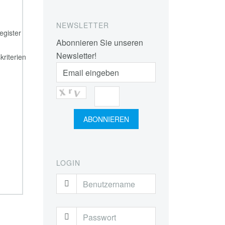
NEWSLETTER
gister
Abonnieren Sie unseren
Newsletter!
kriterien
LOGIN