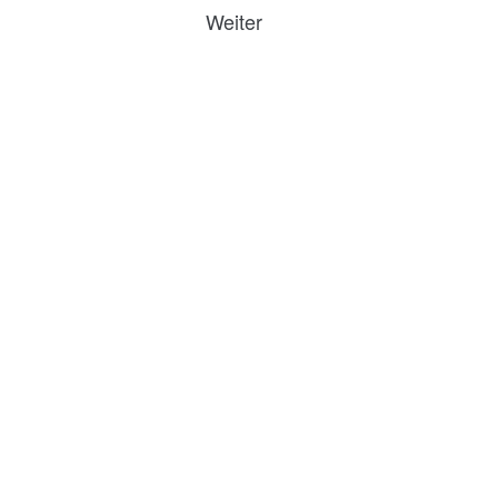
Weiter