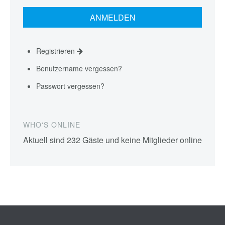
Registrieren
Benutzername vergessen?
Passwort vergessen?
WHO'S ONLINE
Aktuell sind 232 Gäste und keine Mitglieder online