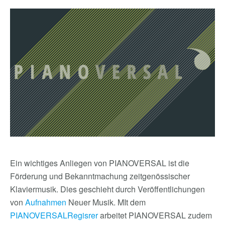
Ein wichtiges Anliegen von PIANOVERSAL ist die
Förderung und Bekanntmachung zeitgenössischer
Klaviermusik. Dies geschieht durch Veröffentlichungen
von
Aufnahmen
Neuer Musik. MIt dem
PIANOVERSALRegisrer
arbeitet PIANOVERSAL zudem