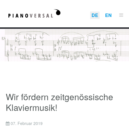
DE
EN
Wir fördern zeitgenössische
Klaviermusik!
07. Februar 2019