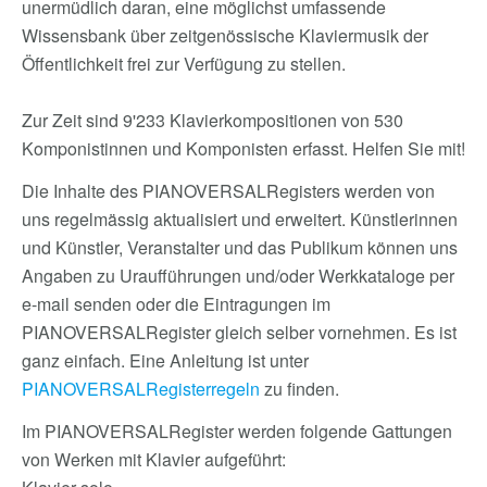
unermüdlich daran, eine möglichst umfassende
Wissensbank über zeitgenössische Klaviermusik der
Öffentlichkeit frei zur Verfügung zu stellen.
Zur Zeit sind 9'233 Klavierkompositionen von 530
Komponistinnen und Komponisten erfasst. Helfen Sie mit!
Die Inhalte des PIANOVERSALRegisters werden von
uns regelmässig aktualisiert und erweitert. Künstlerinnen
und Künstler, Veranstalter und das Publikum können uns
Angaben zu Uraufführungen und/oder Werkkataloge per
e-mail senden oder die Eintragungen im
PIANOVERSALRegister gleich selber vornehmen. Es ist
ganz einfach. Eine Anleitung ist unter
PIANOVERSALRegisterregeln
zu finden.
Im PIANOVERSALRegister werden folgende Gattungen
von Werken mit Klavier aufgeführt: