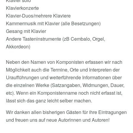
Klavier solo
Klavierkonzerte
Klavier-Duos/mehrere Klaviere
Kammermusik mit Klavier (alle Besetzungen)
Gesang mit Klavier
Andere Tasteninstrumente (zB Cembalo, Orgel,
Akkordeon)
Neben den Namen von Komponisten erfassen wir nach
Möglichkeit auch die Termine, Orte und Interpreten der
Uraufführungen und weiterführende Informationen über
die einzelnen Werke (Satzangaben, Widmungen, Dauer,
etc). Wenn ein Komponistenname noch nicht erfasst ist,
lässt sich das ganz leicht selber machen.
Wir danken allen bisherigen Gästen für ihre Eintragungen
und freuen uns auf neue Autorinnen und Autoren!