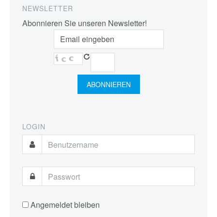
NEWSLETTER
Abonnieren Sie unseren Newsletter!
LOGIN
Angemeldet bleiben