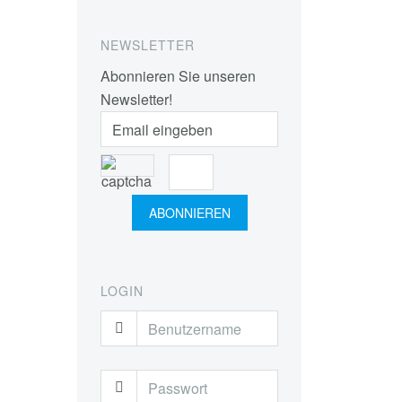
NEWSLETTER
Abonnieren Sie unseren
Newsletter!
LOGIN