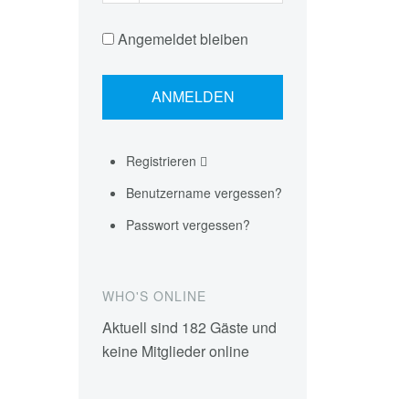
Angemeldet bleiben
Registrieren
Benutzername vergessen?
Passwort vergessen?
WHO'S ONLINE
Aktuell sind 182 Gäste und
keine Mitglieder online