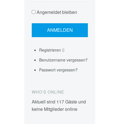
Angemeldet bleiben
Registrieren
Benutzername vergessen?
Passwort vergessen?
WHO'S ONLINE
Aktuell sind 117 Gäste und
keine Mitglieder online