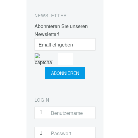
NEWSLETTER
Abonnieren Sie unseren
Newsletter!
LOGIN