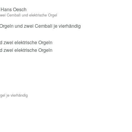
r Hans Oesch
 zwei Cembali und elektrische Orgel
e Orgeln und zwei Cembali je vierhändig
d zwei elektrische Orgeln
d zwei elektrische Orgeln
gel je vierhändig