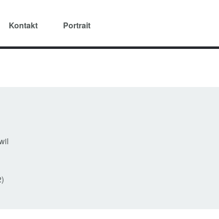
Kontakt
Portrait
wil
2)