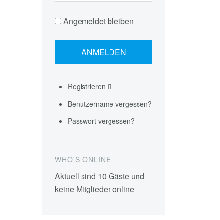
Angemeldet bleiben
Registrieren
Benutzername vergessen?
Passwort vergessen?
WHO'S ONLINE
Aktuell sind 10 Gäste und
keine Mitglieder online