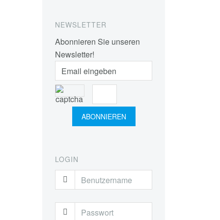
NEWSLETTER
Abonnieren Sie unseren
Newsletter!
LOGIN