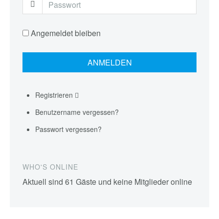
Angemeldet bleiben
Registrieren
Benutzername vergessen?
Passwort vergessen?
WHO'S ONLINE
Aktuell sind 61 Gäste und keine Mitglieder online