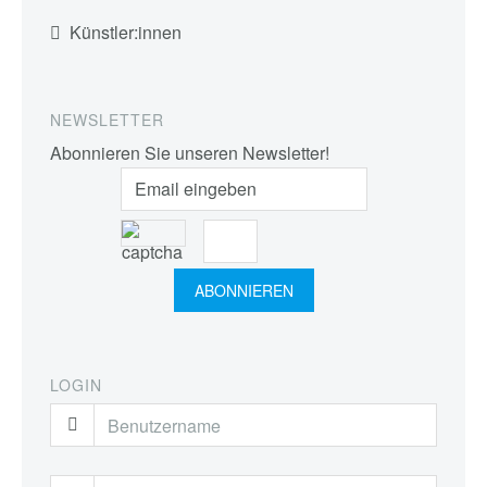
Künstler:innen
NEWSLETTER
Abonnieren Sie unseren Newsletter!
LOGIN